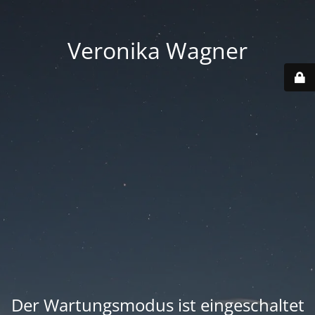
Veronika Wagner
Der Wartungsmodus ist eingeschaltet